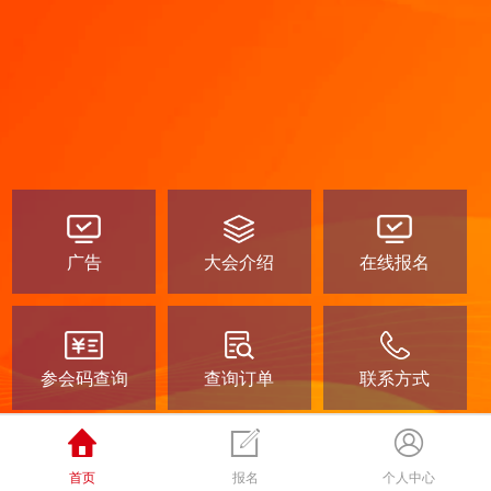
广告
大会介绍
在线报名
参会码查询
查询订单
联系方式
首页
报名
个人中心